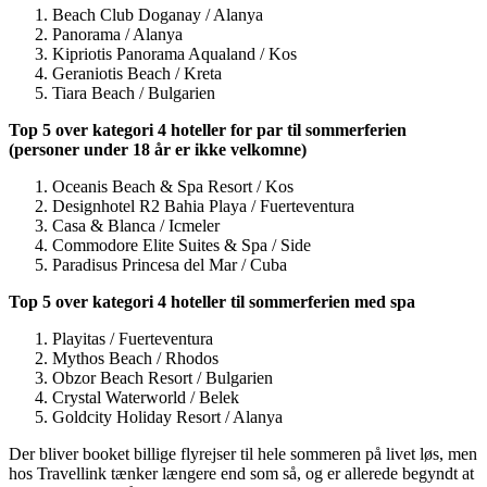
Beach Club Doganay / Alanya
Panorama / Alanya
Kipriotis Panorama Aqualand / Kos
Geraniotis Beach / Kreta
Tiara Beach / Bulgarien
Top 5 over kategori 4 hoteller for par til sommerferien
(personer under 18 år er ikke velkomne)
Oceanis Beach & Spa Resort / Kos
Designhotel R2 Bahia Playa / Fuerteventura
Casa & Blanca / Icmeler
Commodore Elite Suites & Spa / Side
Paradisus Princesa del Mar / Cuba
Top 5 over kategori 4 hoteller til sommerferien med spa
Playitas / Fuerteventura
Mythos Beach / Rhodos
Obzor Beach Resort / Bulgarien
Crystal Waterworld / Belek
Goldcity Holiday Resort / Alanya
Der bliver booket billige flyrejser til hele sommeren på livet løs, men
hos Travellink tænker længere end som så, og er allerede begyndt at